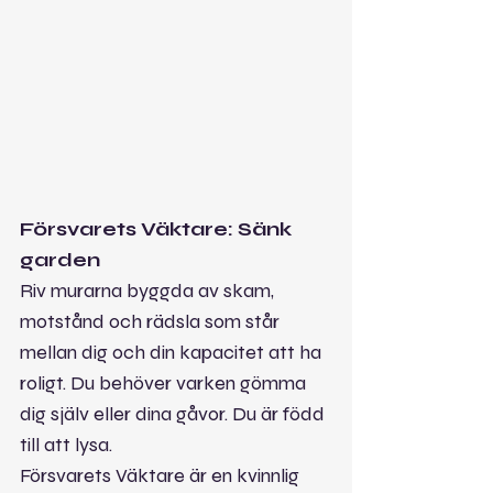
Försvarets Väktare: Sänk 
garden
Riv murarna byggda av skam, 
motstånd och rädsla som står 
mellan dig och din kapacitet att ha 
roligt. Du behöver varken gömma 
dig själv eller dina gåvor. Du är född 
till att lysa.
Försvarets Väktare är en kvinnlig 