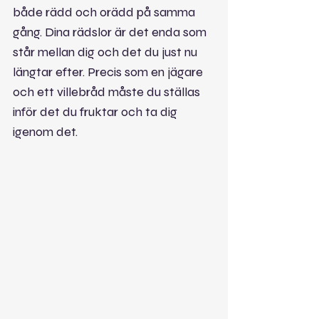
både rädd och orädd på samma 
gång. Dina rädslor är det enda som 
står mellan dig och det du just nu 
längtar efter. Precis som en jägare 
och ett villebråd måste du ställas 
inför det du fruktar och ta dig 
igenom det.