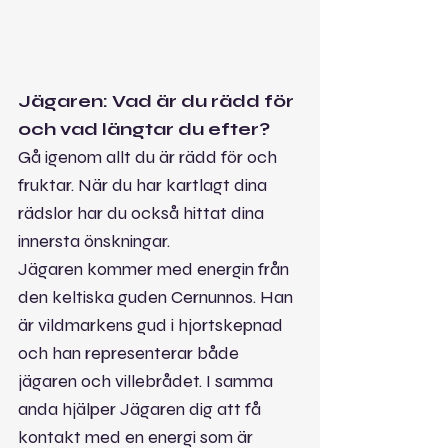
Jägaren: Vad är du rädd för 
och vad längtar du efter?
Gå igenom allt du är rädd för och 
fruktar. När du har kartlagt dina 
rädslor har du också hittat dina 
innersta önskningar.
Jägaren kommer med energin från 
den keltiska guden Cernunnos. Han 
är vildmarkens gud i hjortskepnad 
och han representerar både 
jägaren och villebrådet. I samma 
anda hjälper Jägaren dig att få 
kontakt med en energi som är 