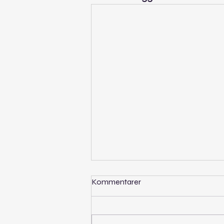
Kommentarer