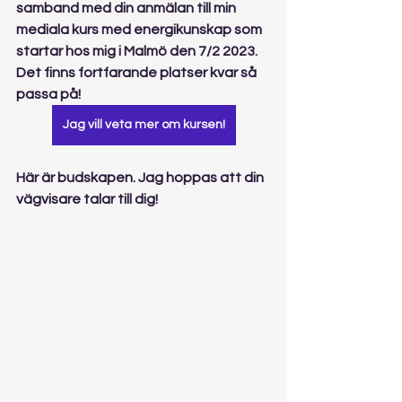
samband med din anmälan till min 
mediala kurs med energikunskap som 
startar hos mig i Malmö den 7/2 2023. 
Det finns fortfarande platser kvar så 
passa på!
Jag vill veta mer om kursen!
Här är budskapen. Jag hoppas att din 
vägvisare talar till dig! 