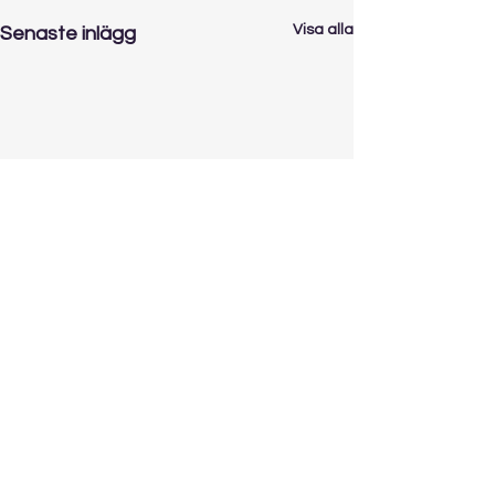
Visa alla
Senaste inlägg
Kommentarer