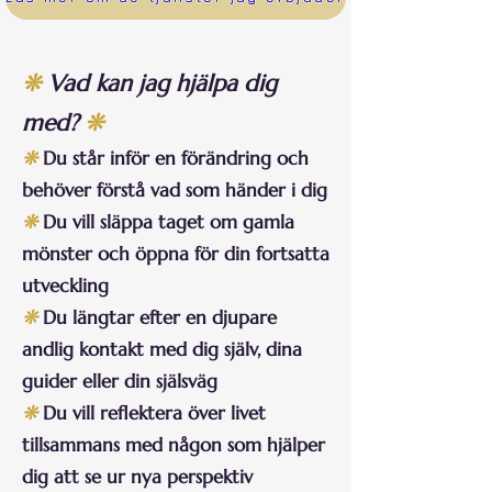
❊
Vad kan jag hjälpa dig
med?
❊
❊
Du står inför en förändring och
behöver förstå vad som händer i dig
❊
Du vill släppa taget om gamla
mönster och öppna för din fortsatta
utveckling
❊
Du längtar efter en djupare
andlig kontakt med dig själv, dina
guider eller din själsväg
❊
Du vill reflektera över livet
tillsammans med någon som hjälper
dig att se ur nya perspektiv