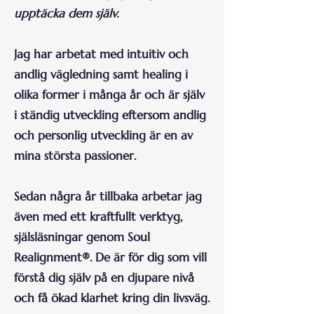
upptäcka dem själv.
Jag har arbetat med intuitiv och
andlig vägledning samt healing i
olika former i många år och är själv
i ständig utveckling eftersom andlig
och personlig utveckling är en av
mina största passioner.
Sedan några år tillbaka arbetar jag
även med ett kraftfullt verktyg,
själsläsningar genom Soul
Realignment®. De är för dig som vill
förstå dig själv på en djupare nivå
och få ökad klarhet kring din livsväg.