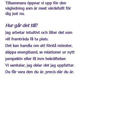
Tillsammans öppnar vi upp för den
vägledning som är mest värdefullt för
dig just nu.
Hur går det till?
Jag arbetar intuitivt och låter det som
vill framträda få ta plats.
Det kan handla om att förstå mönster,
släppa energiband, se relationer ur nytt
perspektiv eller få inre bekräftelser.
Vi samtalar, jag delar det jag uppfattar.
Du får vara den du är, precis där du är.