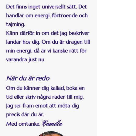
Det finns inget universellt sätt. Det
handlar om energi, förtroende och
tajming.
Känn därför in om det jag beskriver
landar hos dig. Om du är dragen till
min energi, då är vi kanske rätt för
varandra just nu.
När du är redo
Om du känner dig kallad, boka en
tid eller skriv några rader till mig.
Jag ser fram emot att möta dig
precis där du är.
Camilla
Med omtanke,