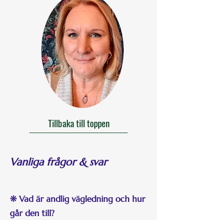
Tillbaka till toppen
Vanliga frågor & svar
❊ Vad är andlig vägledning och hur
går den till?