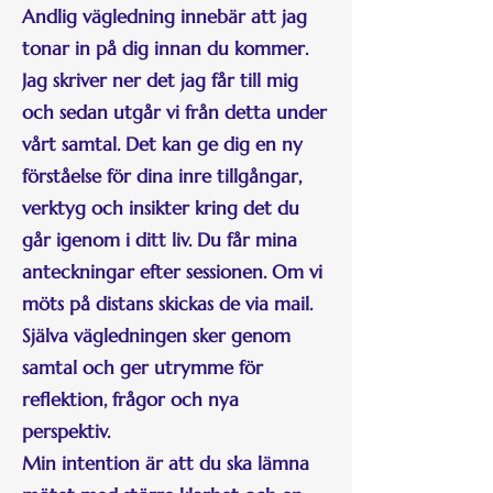
Andlig vägledning innebär att jag
tonar in på dig innan du kommer.
Jag skriver ner det jag får till mig
och sedan utgår vi från detta under
vårt samtal. Det kan ge dig en ny
förståelse för dina inre tillgångar,
verktyg och insikter kring det du
går igenom i ditt liv. Du får mina
anteckningar efter sessionen. Om vi
möts på distans skickas de via mail.
Själva vägledningen sker genom
samtal och ger utrymme för
reflektion, frågor och nya
perspektiv.
Min intention är att du ska lämna