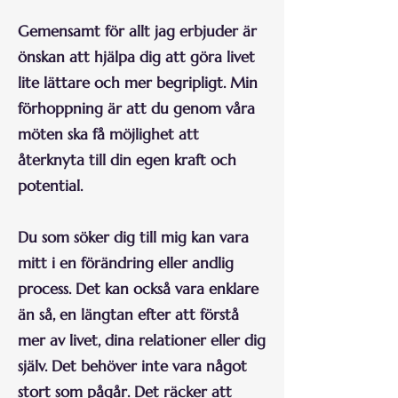
Gemensamt för allt jag erbjuder är
önskan att hjälpa dig att göra livet
lite lättare och mer begripligt. Min
förhoppning är att du genom våra
möten ska få möjlighet att
återknyta till din egen kraft och
potential.
Du som söker dig till mig kan vara
mitt i en förändring eller andlig
process. Det kan också vara enklare
än så, en längtan efter att förstå
mer av livet, dina relationer eller dig
själv. Det behöver inte vara något
stort som pågår. Det räcker att