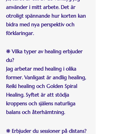
använder i mitt arbete. Det är
otroligt spännande hur korten kan
bidra med nya perspektiv och
förklaringar.
❊ Vilka typer av healing erbjuder
du?
Jag arbetar med healing i olika
former. Vanligast är andlig healing,
Reiki healing och Golden Spiral
Healing. Syftet är att stödja
kroppens och själens naturliga
balans och återhämtning.
❊ Erbjuder du sessioner på distans?