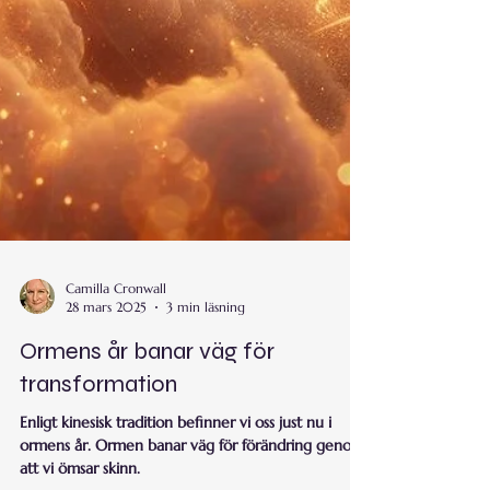
Camilla Cronwall
28 mars 2025
3 min läsning