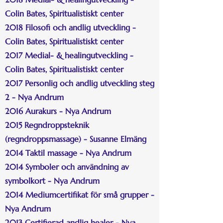
Colin Bates, Spiritualistiskt center
2018 Filosofi och andlig utveckling -
Colin Bates, Spiritualistiskt center
2017 Medial- & healingutveckling -
Colin Bates, Spiritualistiskt center
2017 Personlig och andlig utveckling steg
2 - Nya Andrum
2016 Aurakurs - Nya Andrum
2015 Regndroppsteknik
(regndroppsmassage) - Susanne Elmäng
2014 Taktil massage - Nya Andrum
2014 Symboler och användning av
symbolkort - Nya Andrum
2014 Mediumcertifikat för små grupper -
Nya Andrum
2013 Certifierad andlig healer - Nya