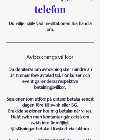
telefon
Du väljer själv vad meditationen ska handla
om.
Avbokningsvillkor
Du debiteras om avbokning sker mindre än
24 timmar före avtalad tid. För kurser och
event gäller deras respektive
betalningsvillkor.
Sessioner som utförs på distans betalas senast
dagen före till swish eller BG.
Enskilda sessioner hos mig betalas när vi ses.
Helst swish men kontanter går också om
swish inte är möjligt.
Själsläsningar betalas i förskott via faktura.