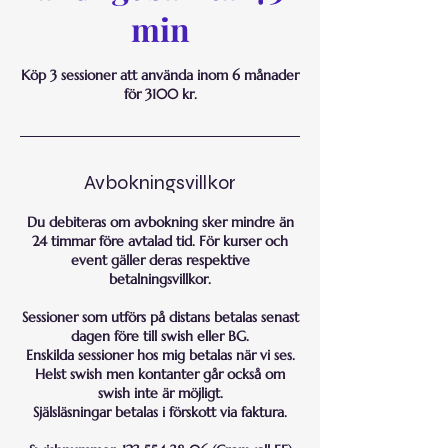
min
Köp 3 sessioner att använda inom 6 månader
för 3100 kr.
Avbokningsvillkor
Du debiteras om avbokning sker mindre än
24 timmar före avtalad tid. För kurser och
event gäller deras respektive
betalningsvillkor.
Sessioner som utförs på distans betalas senast
dagen före till swish eller BG.
Enskilda sessioner hos mig betalas när vi ses.
Helst swish men kontanter går också om
swish inte är möjligt.
Själsläsningar betalas i förskott via faktura.