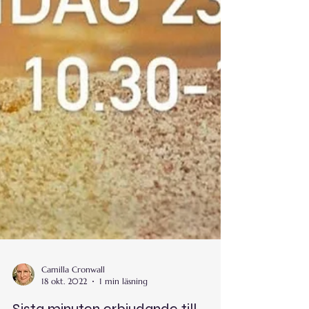
Camilla Cronwall