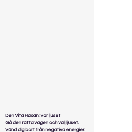
Den Vita Häxan: Var ljuset
Gå den rätta vägen och välj ljuset. 
Vänd dig bort från negativa energier.