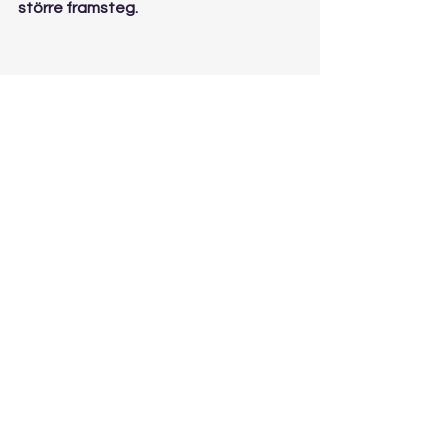
större framsteg.