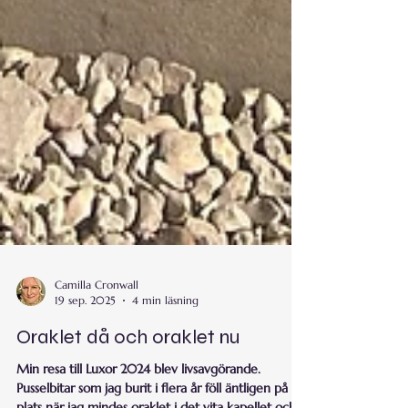
Camilla Cronwall
19 sep. 2025
4 min läsning